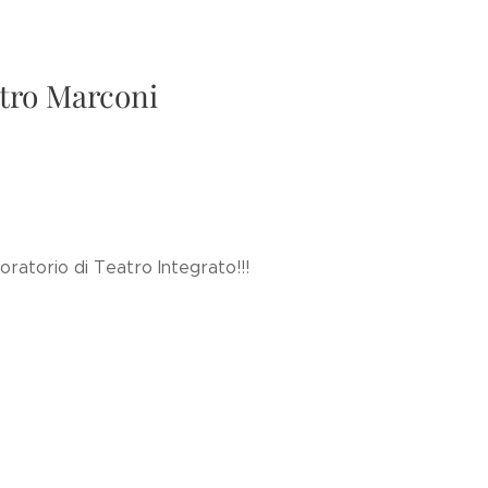
atro Marconi
oratorio di Teatro Integrato!!!