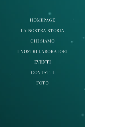
HOMEPAGE
LA NOSTRA STORIA
CHI SIAMO
I NOSTRI LABORATORI
EVENTI
CONTATTI
FOTO